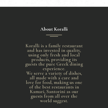
About Koralli
Koralli is a family restaurant
and has invested in quality,
using only fresh and local
products, providing its
guests the pure Greek dining
experience.
We serve a variety of dishes,
all made with a care and
love for food, making us one
of the best restaurants in
Kamari, Santorini as our
guests from all over the
world suggest.