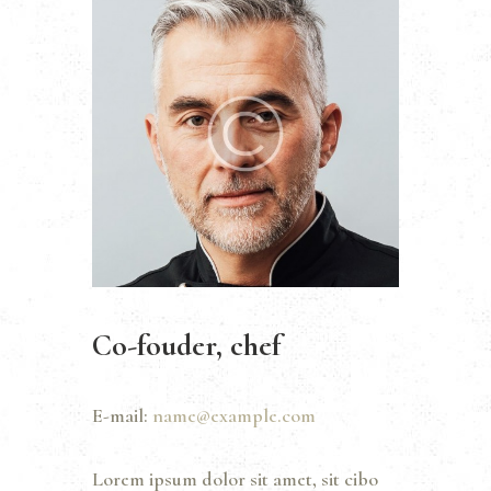
Co-fouder, chef
E-mail:
name@example.com
Lorem ipsum dolor sit amet, sit cibo