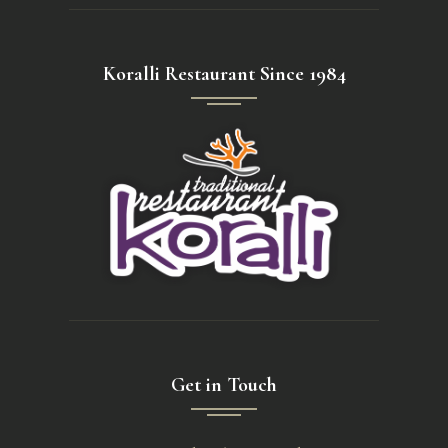
Koralli Restaurant Since 1984
Get in Touch